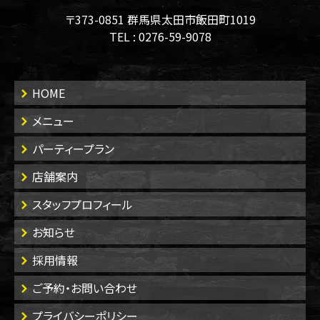
〒373-0851 群馬県太田市飯田町1019
TEL :
0276-59-9078
HOME
メニュー
パーティープラン
店舗案内
スタッフプロフィール
お知らせ
採用情報
ご予約・お問い合わせ
プライバシーポリシー