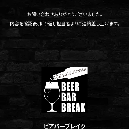
お問い合わせありがとうございました。
内容を確認後、折り返し担当者よりご連絡差し上げます。
ビアバーブレイク