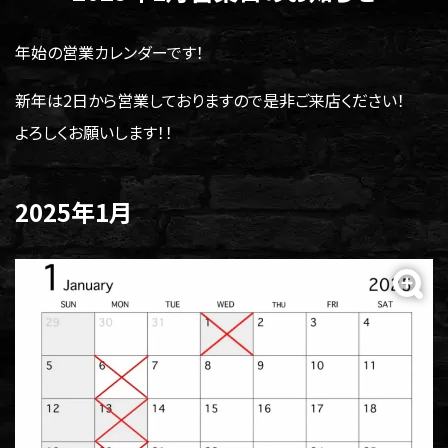
年始の営業カレンダーです！
新年は2日から営業しておりますので是非ご来店ください！
よろしくお願いします！！
2025年1月