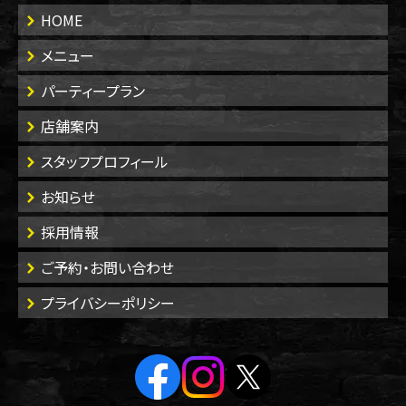
HOME
メニュー
パーティープラン
店舗案内
スタッフプロフィール
お知らせ
採用情報
ご予約・お問い合わせ
プライバシーポリシー