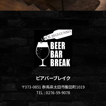
ビアバーブレイク
〒373-0851 群馬県太田市飯田町1019
TEL :
0276-59-9078