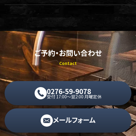
ご予約・お問い合わせ
Contact
0276-59-9078
受付 17:00〜翌2:00 月曜定休
メールフォーム