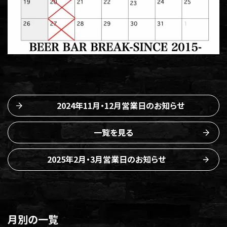
2024年11月・12月営業日のお知らせ
一覧を見る
2025年2月・3月営業日のお知らせ
月別の一覧