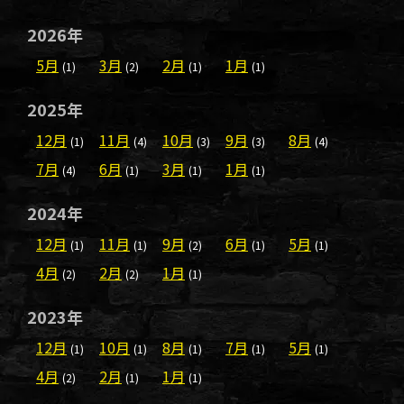
2026年
5月
3月
2月
1月
(1)
(2)
(1)
(1)
2025年
12月
11月
10月
9月
8月
(1)
(4)
(3)
(3)
(4)
7月
6月
3月
1月
(4)
(1)
(1)
(1)
2024年
12月
11月
9月
6月
5月
(1)
(1)
(2)
(1)
(1)
4月
2月
1月
(2)
(2)
(1)
2023年
12月
10月
8月
7月
5月
(1)
(1)
(1)
(1)
(1)
4月
2月
1月
(2)
(1)
(1)