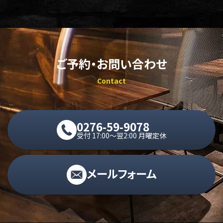
ご予約・お問い合わせ
Contact
0276-59-9078
受付 17:00〜翌2:00 月曜定休
メールフォーム