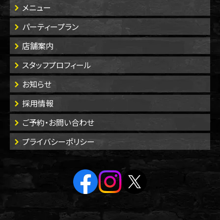
メニュー
パーティープラン
店舗案内
スタッフプロフィール
お知らせ
採用情報
ご予約・お問い合わせ
プライバシーポリシー