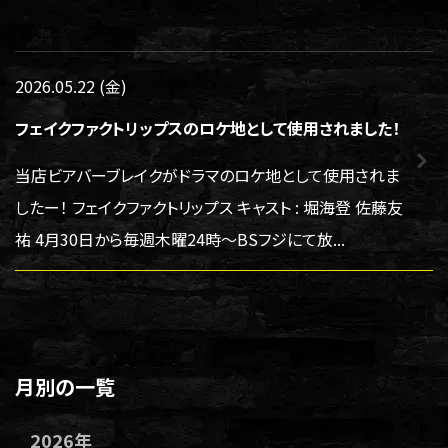
2026.05.22 (金)
フェイクファクトリップスのロケ地として使用されました！
当店ビアバーブレイクがドラマのロケ地として使用されま
したー！ フェイクファクトリップス キャスト : 堀海登 佐藤友
祐 4月30日から毎週木曜24時〜BSフジにて放...
月別の一覧
2026年