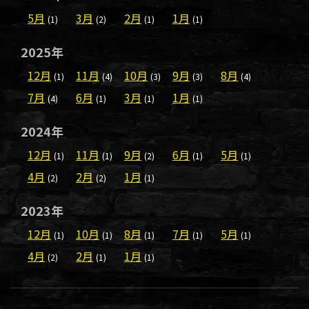
5月
3月
2月
1月
(1)
(2)
(1)
(1)
2025年
12月
11月
10月
9月
8月
(1)
(4)
(3)
(3)
(4)
7月
6月
3月
1月
(4)
(1)
(1)
(1)
2024年
12月
11月
9月
6月
5月
(1)
(1)
(2)
(1)
(1)
4月
2月
1月
(2)
(2)
(1)
2023年
12月
10月
8月
7月
5月
(1)
(1)
(1)
(1)
(1)
4月
2月
1月
(2)
(1)
(1)