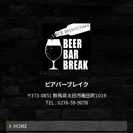
ビアバーブレイク
〒373-0851 群馬県太田市飯田町1019
TEL :
0276-59-9078
HOME