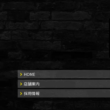
HOME
店舗案内
採用情報