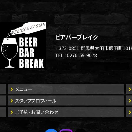
ビアバーブレイク
〒373-0851 群馬県太田市飯田町101
TEL :
0276-59-9078
メニュー
スタッフプロフィール
ご予約・お問い合わせ