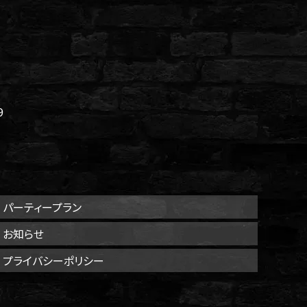
9
パーティープラン
お知らせ
プライバシーポリシー