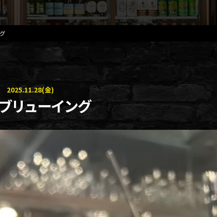
グ
2025.11.28(金)
ブリューイング