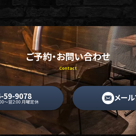
ご予約・お問い合わせ
Contact
-59-9078
メール
:00〜翌2:00 月曜定休