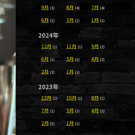
9月
8月
7月
(3)
(4)
(4)
6月
3月
1月
(1)
(1)
(1)
2024年
12月
11月
9月
(1)
(1)
(2)
6月
5月
4月
(1)
(1)
(2)
2月
1月
(2)
(1)
2023年
12月
10月
8月
(1)
(1)
(1)
7月
5月
4月
(1)
(1)
(2)
2月
1月
(1)
(1)