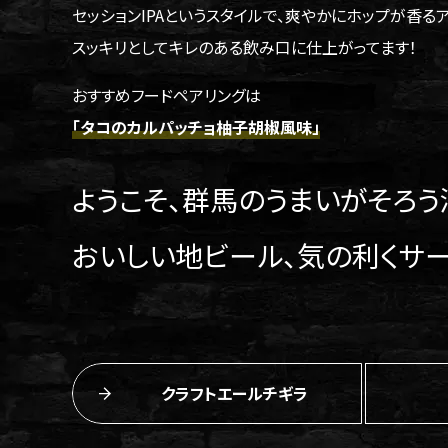
セッションIPAというスタイルで、爽やかにホップが香
スッキリとしてキレのある飲み口に仕上がってます！
おすすめフードペアリングは
「タコのカルパッチョ柚子胡椒風味」
ようこそ、群馬のうまいがそろ
おいしい地ビール、気の利くサ
クラフトエールチギラ